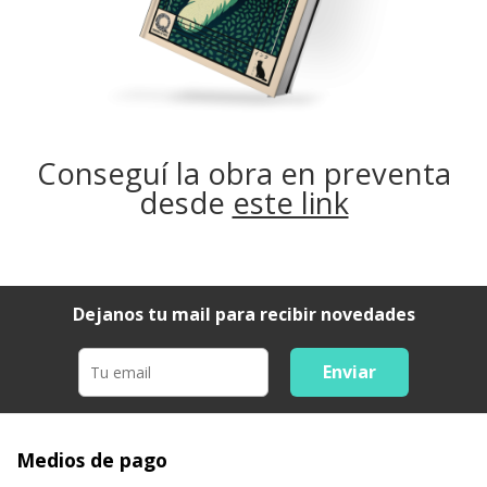
Conseguí la obra en preventa
desde
este link
Dejanos tu mail para recibir novedades
Enviar
Medios de pago