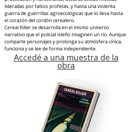
lideradas por falsos profetas, y hasta una violenta
guerra de guerrillas agroecológicas que lo lleva hasta
el corazón del cordón cerealero.
Cereal Killer se desarrolla en el mismo universo
narrativo que el policial isleño Imaginen un río. Aunque
comparte personajes y prolonga su atmósfera cínica,
funciona y se lee de forma independiente.
Accedé a una muestra de la
obra