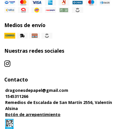
Medios de envío
Nuestras redes sociales
Contacto
dragonesdepapel@gmail.com
1545311266
Remedios de Escalada de San Martín 2556, Valentín
Alsina
Botón de arrepentimiento