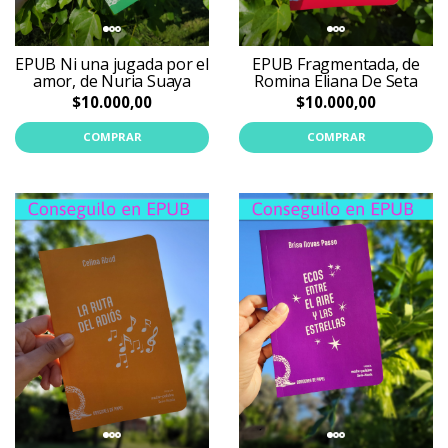
EPUB Ni una jugada por el
EPUB Fragmentada, de
amor, de Nuria Suaya
Romina Eliana De Seta
$10.000,00
$10.000,00
COMPRAR
COMPRAR