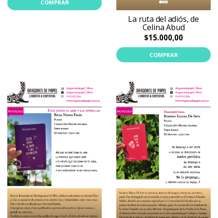
COMPRAR
La ruta del adiós, de
Celina Abud
$15.000,00
COMPRAR