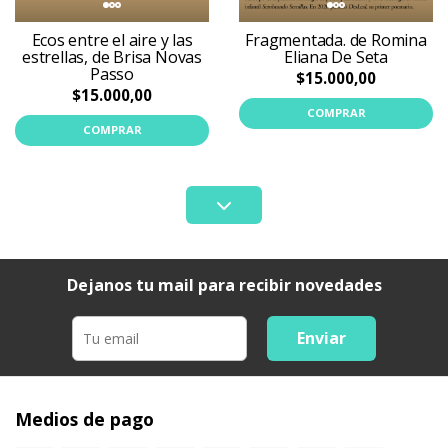
Ecos entre el aire y las
Fragmentada. de Romina
estrellas, de Brisa Novas
Eliana De Seta
Passo
$15.000,00
$15.000,00
COMPRAR
COMPRAR
Dejanos tu mail para recibir novedades
Enviar
Medios de pago