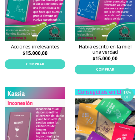
Acciones irrelevantes
Había escrito en la miel
una verdad
$15.000,00
$15.000,00
COMPRAR
COMPRAR
18%
OFF