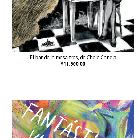
El bar de la mesa tres, de Chelo Candia
$11.500,00