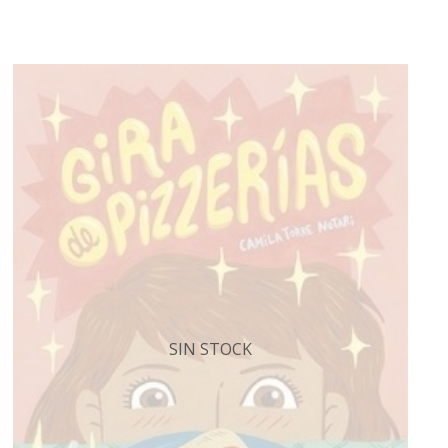
SIN STOCK