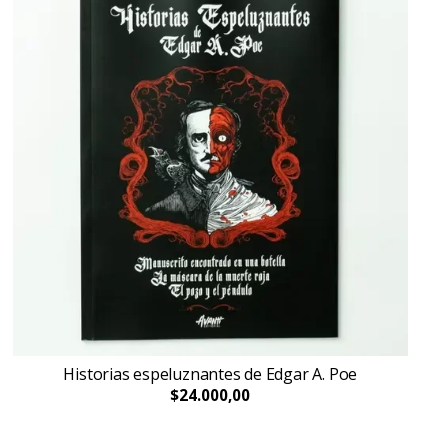
Historias espeluznantes de Edgar A. Poe
$24.000,00