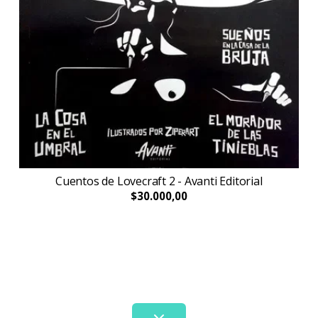
Cuentos de Lovecraft 2 - Avanti Editorial
$30.000,00