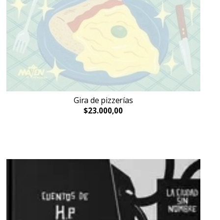
Gira de pizzerías
$23.000,00