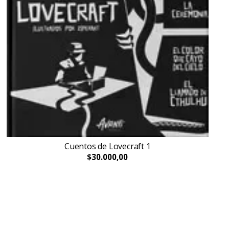
Cuentos de Lovecraft 1
$30.000,00