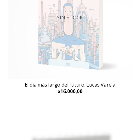
SIN STOCK
El día más largo del futuro. Lucas Varela
$16.000,00