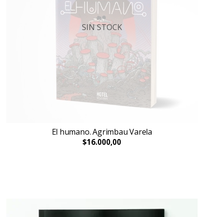
SIN STOCK
El humano. Agrimbau Varela
$16.000,00