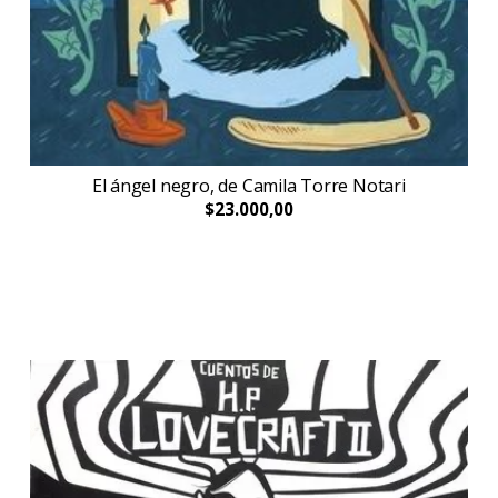
El ángel negro, de Camila Torre Notari
$23.000,00