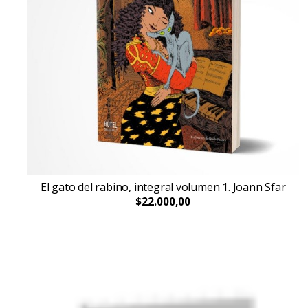
El gato del rabino, integral volumen 1. Joann Sfar
$22.000,00