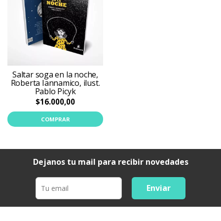
Saltar soga en la noche,
Roberta Iannamico, ilust.
Pablo Picyk
$16.000,00
COMPRAR
Dejanos tu mail para recibir novedades
Enviar