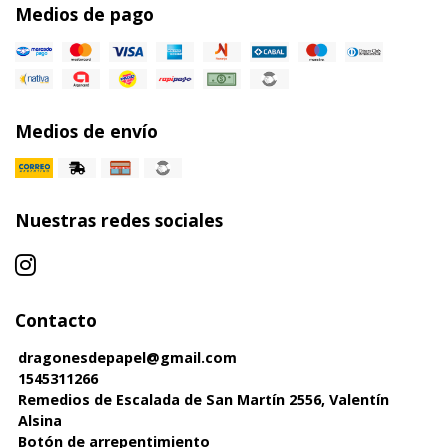
Medios de pago
Medios de envío
Nuestras redes sociales
Contacto
dragonesdepapel@gmail.com
1545311266
Remedios de Escalada de San Martín 2556, Valentín
Alsina
Botón de arrepentimiento