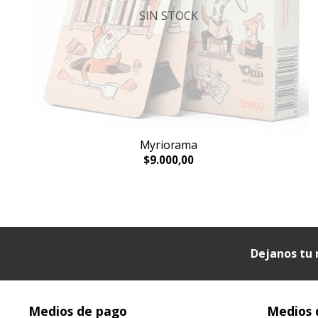
SIN STOCK
Myriorama
$9.000,00
Dejanos tu 
Medios de pago
Medios 