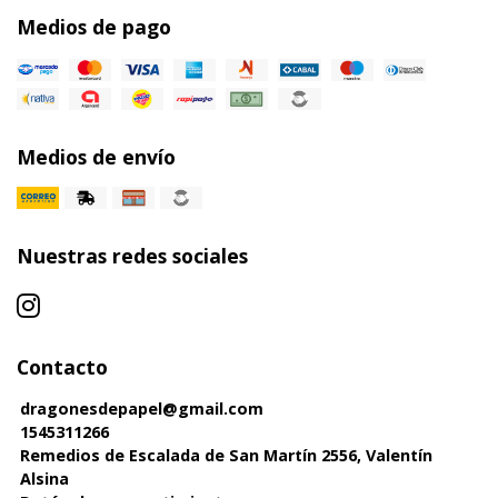
Medios de pago
Medios de envío
Nuestras redes sociales
Contacto
dragonesdepapel@gmail.com
1545311266
Remedios de Escalada de San Martín 2556, Valentín
Alsina