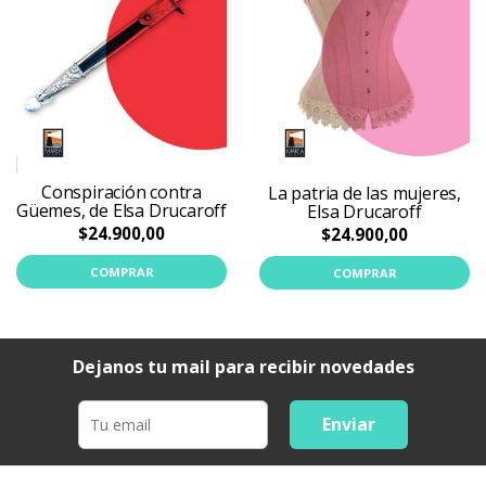
Conspiración contra
La patria de las mujeres,
Güemes, de Elsa Drucaroff
Elsa Drucaroff
$24.900,00
$24.900,00
COMPRAR
COMPRAR
Dejanos tu mail para recibir novedades
Enviar