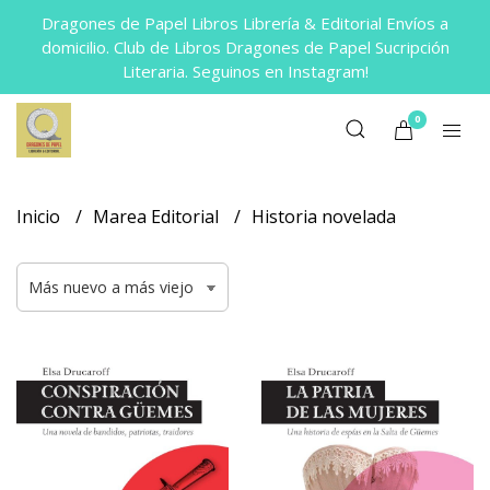
Dragones de Papel Libros Librería & Editorial Envíos a
domicilio. Club de Libros Dragones de Papel Sucripción
Literaria. Seguinos en Instagram!
0
Inicio
Marea Editorial
Historia novelada