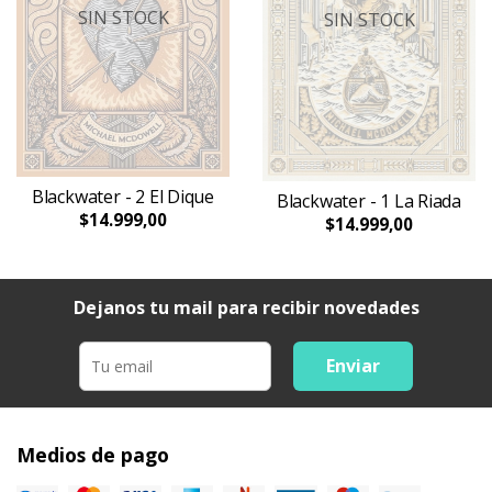
SIN STOCK
SIN STOCK
Blackwater - 2 El Dique
Blackwater - 1 La Riada
$14.999,00
$14.999,00
Dejanos tu mail para recibir novedades
Enviar
Medios de pago