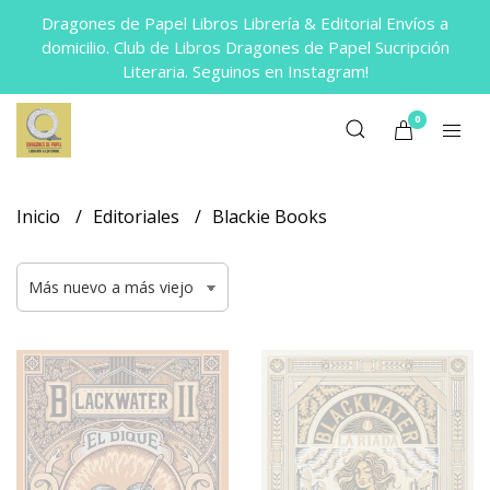
Dragones de Papel Libros Librería & Editorial Envíos a
domicilio. Club de Libros Dragones de Papel Sucripción
Literaria. Seguinos en Instagram!
0
Inicio
Editoriales
Blackie Books