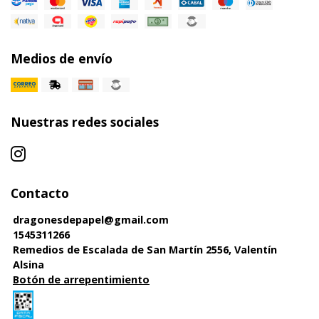
Medios de envío
Nuestras redes sociales
Contacto
dragonesdepapel@gmail.com
1545311266
Remedios de Escalada de San Martín 2556, Valentín
Alsina
Botón de arrepentimiento