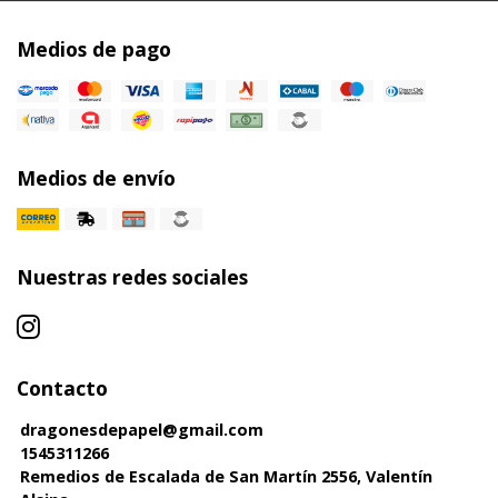
Medios de pago
Medios de envío
Nuestras redes sociales
Contacto
dragonesdepapel@gmail.com
1545311266
Remedios de Escalada de San Martín 2556, Valentín