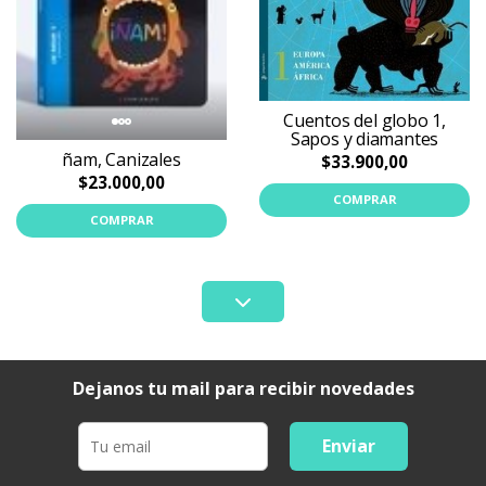
Cuentos del globo 1,
Sapos y diamantes
ñam, Canizales
$33.900,00
$23.000,00
COMPRAR
COMPRAR
Dejanos tu mail para recibir novedades
Enviar