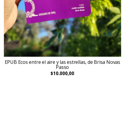
EPUB Ecos entre el aire y las estrellas, de Brisa Novas
Passo
$10.000,00