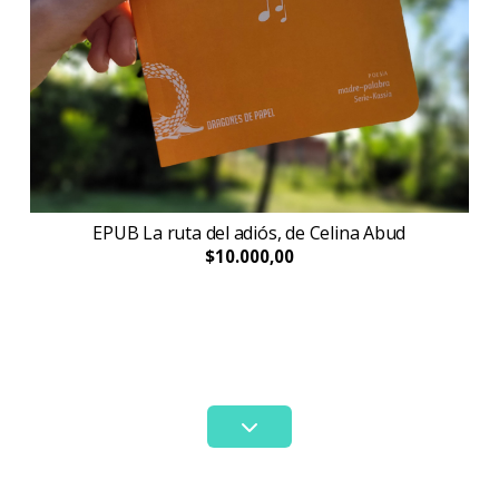
EPUB La ruta del adiós, de Celina Abud
$10.000,00