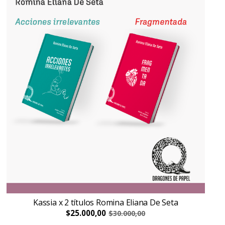
Kassia x 2 títulos Romina Eliana De Seta
$25.000,00
$30.000,00