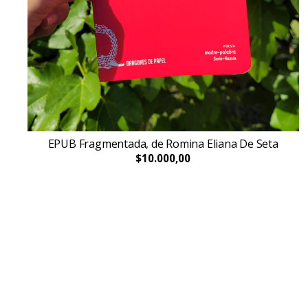
EPUB Fragmentada, de Romina Eliana De Seta
$10.000,00