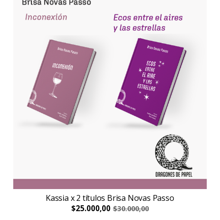
Kassia x 2 títulos Brisa Novas Passo
$25.000,00
$30.000,00