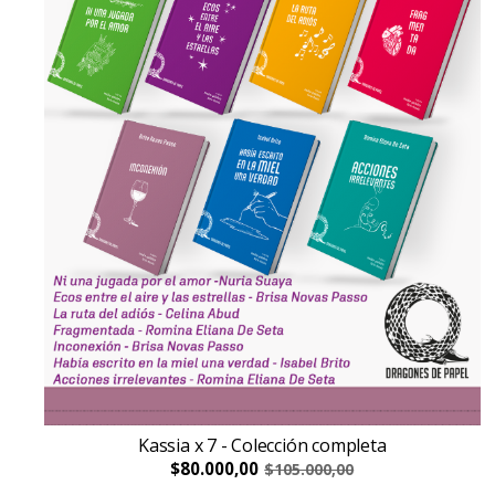
Kassia x 7 - Colección completa
$80.000,00
$105.000,00