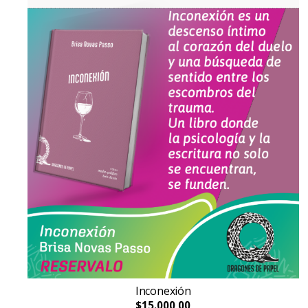
Inconexión
$15.000,00