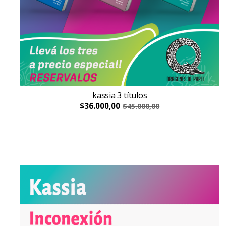
kassia 3 títulos
$36.000,00
$45.000,00