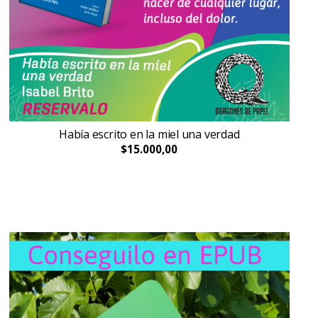
Había escrito en la miel una verdad
$15.000,00