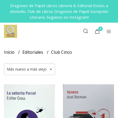
Dragones de Papel Libros Librería & Editorial Envíos a
domicilio. Club de Libros Dragones de Papel Sucripción
Literaria. Seguinos en Instagram!
0
Inicio
Editoriales
Club Cinco