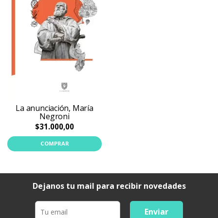
La anunciación, María
Negroni
$31.000,00
COMPRAR
Dejanos tu mail para recibir novedades
Enviar