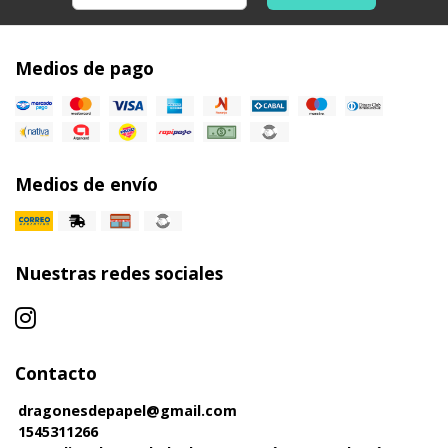
Medios de pago
Medios de envío
Nuestras redes sociales
Contacto
dragonesdepapel@gmail.com
1545311266