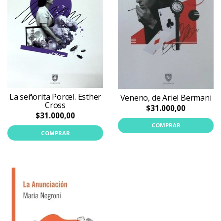
La señorita Porcel. Esther
Veneno, de Ariel Bermani
Cross
$31.000,00
$31.000,00
COMPRAR
COMPRAR