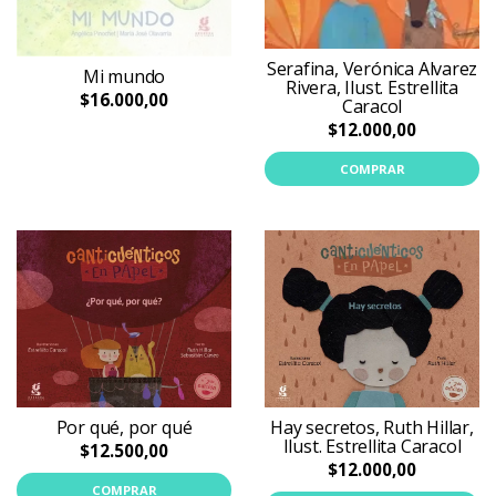
Serafina, Verónica Alvarez
Mi mundo
Rivera, Ilust. Estrellita
$16.000,00
Caracol
$12.000,00
COMPRAR
Hay secretos, Ruth Hillar,
Por qué, por qué
Ilust. Estrellita Caracol
$12.500,00
$12.000,00
COMPRAR