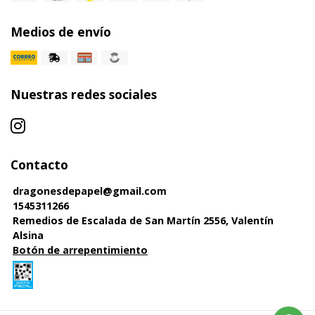
Medios de envío
Nuestras redes sociales
Contacto
dragonesdepapel@gmail.com
1545311266
Remedios de Escalada de San Martín 2556, Valentín
Alsina
Botón de arrepentimiento