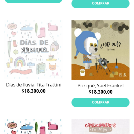
COMPRAR
SIN STOCK
Días de lluvia, Fita Frattini
Por qué, Yael Frankel
$18.300,00
$18.300,00
COMPRAR