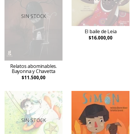
SIN STOCK
El baile de Leia
$16.000,00
Relatos abominables.
Bayonna y Chavetta
$11.500,00
SIN STOCK