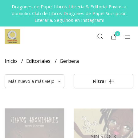
Dragones de Papel Libros Librería & Editorial Envíos a
domicilio. Club de Libros Dragones de Papel Sucripción
Literaria. Seguinos en Instagram!
0
Inicio
Editoriales
Gerbera
Filtrar
SIN STOCK