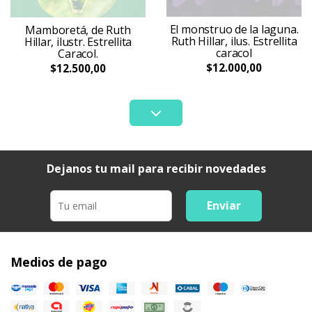
El monstruo de la laguna.
Mamboretá, de Ruth
Ruth Hillar, ilus. Estrellita
Hillar, ilustr. Estrellita
caracol
Caracol.
$12.000,00
$12.500,00
Dejanos tu mail para recibir novedades
Enviar
Medios de pago