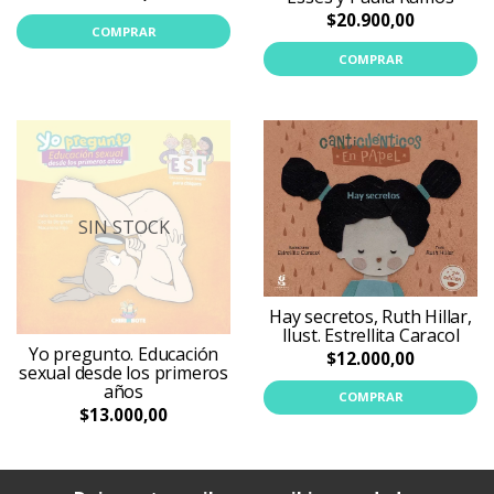
$20.900,00
COMPRAR
COMPRAR
SIN STOCK
Hay secretos, Ruth Hillar,
Ilust. Estrellita Caracol
Yo pregunto. Educación
$12.000,00
sexual desde los primeros
años
COMPRAR
$13.000,00