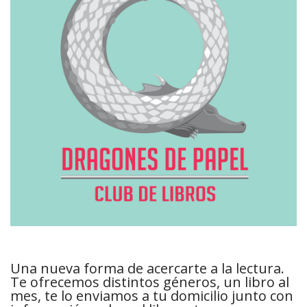
Una nueva forma de acercarte a la lectura.
Te ofrecemos distintos géneros, un libro al
mes, te lo enviamos a tu domicilio junto con