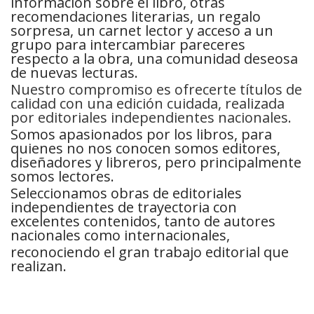
información sobre el libro, otras
recomendaciones literarias, un regalo
sorpresa, un carnet lector y acceso a un
grupo para intercambiar pareceres
respecto a la obra, una comunidad deseosa
de nuevas lecturas.
Nuestro compromiso es ofrecerte títulos de
calidad con una edición cuidada, realizada
por editoriales independientes nacionales.
Somos apasionados por los libros, para
quienes no nos conocen somos editores,
diseñadores y libreros, pero principalmente
somos lectores.
Seleccionamos obras de editoriales
independientes de trayectoria con
excelentes contenidos, tanto de autores
nacionales como internacionales,
reconociendo el gran trabajo editorial que
realizan.