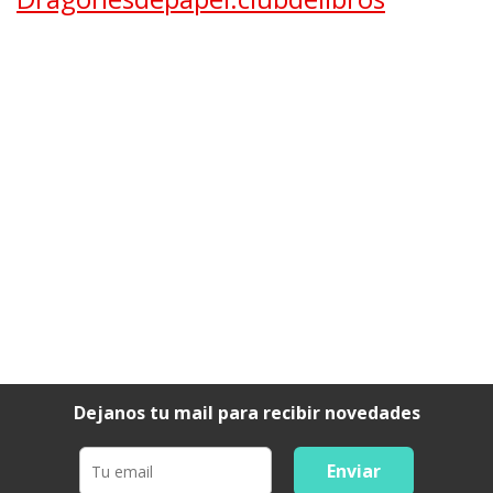
Dejanos tu mail para recibir novedades
Enviar