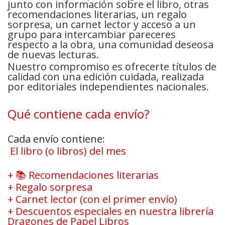
junto con información sobre el libro, otras
recomendaciones literarias, un regalo
sorpresa, un carnet lector y acceso a un
grupo para intercambiar pareceres
respecto a la obra, una comunidad deseosa
de nuevas lecturas.
Nuestro compromiso es ofrecerte títulos de
calidad con una edición cuidada, realizada
por editoriales independientes nacionales.
Qué contiene cada envío?
Cada envío contiene:
El libro (o libros) del mes
+ 📚 Recomendaciones literarias
+ Regalo sorpresa
+ Carnet lector (con el primer envío)
+ Descuentos especiales en nuestra librería
Dragones de Papel Libros