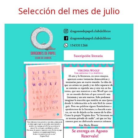
Selección del mes de julio