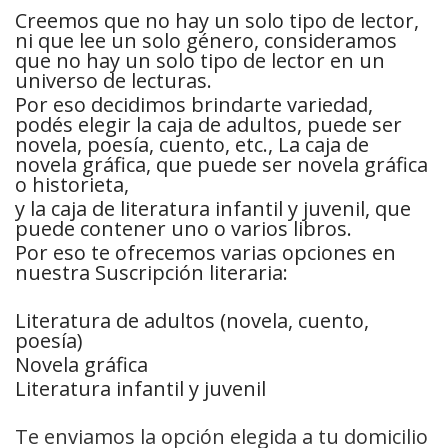
Creemos que no hay un solo tipo de lector,
ni que lee un solo género, consideramos
que no hay un solo tipo de lector en un
universo de lecturas.
Por eso decidimos brindarte variedad,
podés elegir la caja de adultos, puede ser
novela, poesía, cuento, etc., La caja de
novela gráfica, que puede ser novela gráfica
o historieta,
y la caja de literatura infantil y juvenil, que
puede contener uno o varios libros.
Por eso te ofrecemos varias opciones en
nuestra Suscripción literaria:
Literatura de adultos (novela, cuento,
poesía)
Novela gráfica
Literatura infantil y juvenil
Te enviamos la opción elegida a tu domicilio