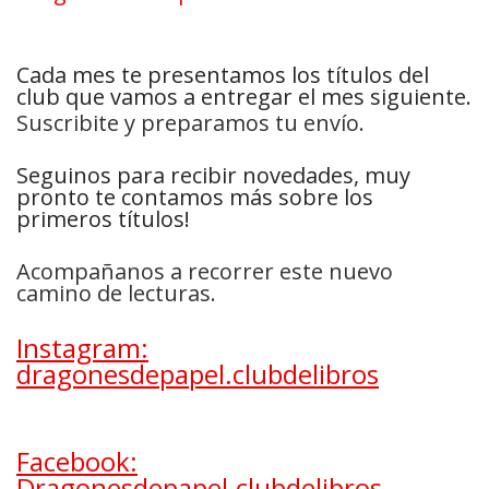
Cada mes te presentamos los títulos del
club que vamos a entregar el mes siguiente.
Suscribite y preparamos tu envío.
Seguinos para recibir novedades, muy
pronto te contamos más sobre los
primeros títulos!
Acompañanos a recorrer este nuevo
camino de lecturas.
Instagram:
dragonesdepapel.clubdelibros
Facebook:
Dragonesdepapel.clubdelibros