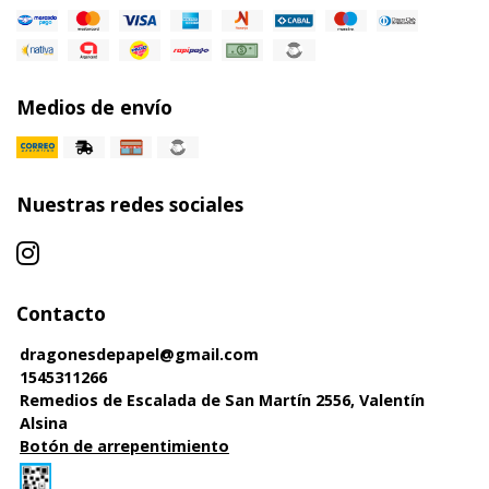
Medios de envío
Nuestras redes sociales
Contacto
dragonesdepapel@gmail.com
1545311266
Remedios de Escalada de San Martín 2556, Valentín
Alsina
Botón de arrepentimiento