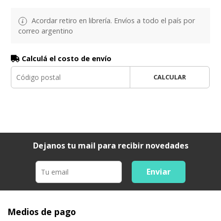
Acordar retiro en librería. Envíos a todo el país por
correo argentino
Calculá el costo de envío
CALCULAR
Dejanos tu mail para recibir novedades
Enviar
Medios de pago