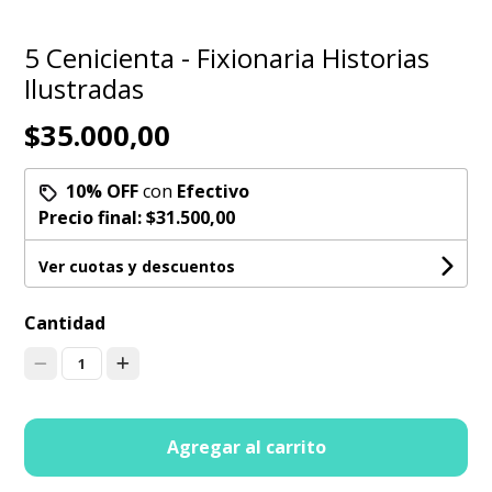
5 Cenicienta - Fixionaria Historias
Ilustradas
$35.000,00
10% OFF
con
Efectivo
Precio final:
$31.500,00
Ver cuotas y descuentos
Cantidad
1
Agregar al carrito