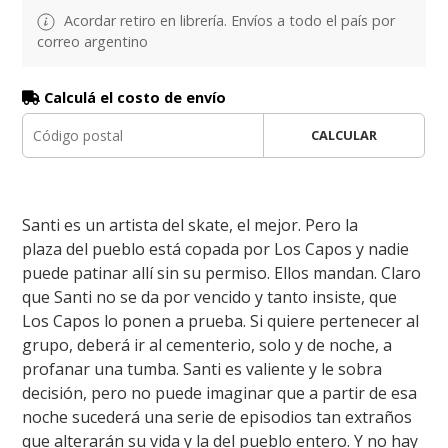
Acordar retiro en librería. Envíos a todo el país por
correo argentino
Calculá el costo de envío
CALCULAR
Santi es un artista del skate, el mejor. Pero la
plaza del pueblo está copada por Los Capos y nadie
puede patinar allí sin su permiso. Ellos mandan. Claro
que Santi no se da por vencido y tanto insiste, que
Los Capos lo ponen a prueba. Si quiere pertenecer al
grupo, deberá ir al cementerio, solo y de noche, a
profanar una tumba. Santi es valiente y le sobra
decisión, pero no puede imaginar que a partir de esa
noche sucederá una serie de episodios tan extraños
que alterarán su vida y la del pueblo entero. Y no hay