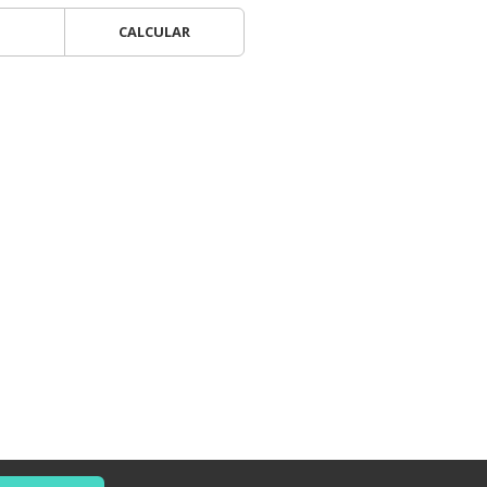
CALCULAR