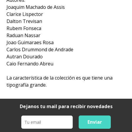
Joaquim Machado de Assis
Clarice Lispector
Dalton Trevisan
Rubem Fonseca
Raduan Nassar
Joao Guimaraes Rosa
Carlos Drummond de Andrade
Autran Dourado
Caio Fernando Abreu
La característica de la colección es que tiene una
tipografía grande.
Dejanos tu mail para recibir novedades
Enviar