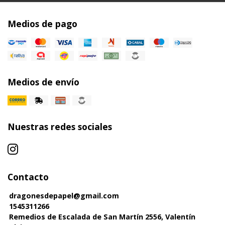
Medios de pago
Medios de envío
Nuestras redes sociales
Contacto
dragonesdepapel@gmail.com
1545311266
Remedios de Escalada de San Martín 2556, Valentín