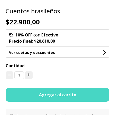
Cuentos brasileños
$22.900,00
10% OFF
con
Efectivo
Precio final:
$20.610,00
Ver cuotas y descuentos
Cantidad
1
Agregar al carrito