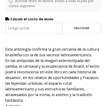
Acordar retiro en librería. Envíos a todo el país por
correo argentino
Calculá el costo de envío
CALCULAR
Esta antología confirma la gran cercanía de la cultura
brasileña con la de sus vecinos latinoamericanos.
En las antípodas de la imagen estereotipada del
samba, el carnaval y la exuberancia de Brasil, el lector
podrá reconocerse en este libro en cada historia de
desamor, en los relatos de oportunidades y fracasos,
las leyendas urbanas, el espacio rural
latinoamericano y sus estructuras familiares,
atravesados por la ironía, lo exótico y la tradición
fantástica.
Autores: