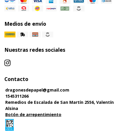
Medios de envío
Nuestras redes sociales
Contacto
dragonesdepapel@gmail.com
1545311266
Remedios de Escalada de San Martín 2556, Valentín
Alsina
Botón de arrepentimiento