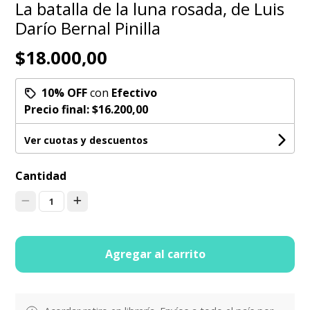
La batalla de la luna rosada, de Luis
Darío Bernal Pinilla
$18.000,00
10% OFF
con
Efectivo
Precio final:
$16.200,00
Ver cuotas y descuentos
Cantidad
1
Agregar al carrito