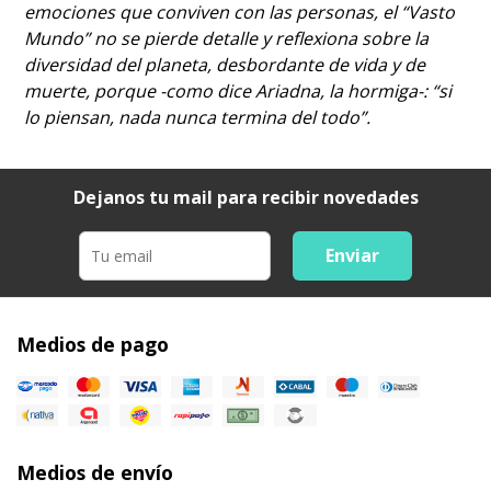
emociones que conviven con las personas, el “Vasto
Mundo” no se pierde detalle y reflexiona sobre la
diversidad del planeta, desbordante de vida y de
muerte, porque -como dice Ariadna, la hormiga-: “si
lo piensan, nada nunca termina del todo”.
Dejanos tu mail para recibir novedades
Enviar
Medios de pago
Medios de envío