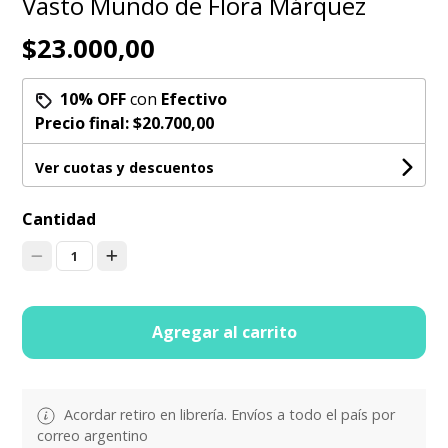
Vasto Mundo de Flora Márquez
$23.000,00
10% OFF
con
Efectivo
Precio final:
$20.700,00
Ver cuotas y descuentos
Cantidad
1
Agregar al carrito
Acordar retiro en librería. Envíos a todo el país por
correo argentino