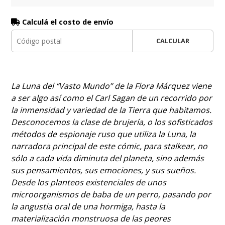
Calculá el costo de envío
CALCULAR
La Luna del “Vasto Mundo” de la Flora Márquez viene
a ser algo así como el Carl Sagan de un recorrido por
la inmensidad y variedad de la Tierra que habitamos.
Desconocemos la clase de brujería, o los sofisticados
métodos de espionaje ruso que utiliza la Luna, la
narradora principal de este cómic, para stalkear, no
sólo a cada vida diminuta del planeta, sino además
sus pensamientos, sus emociones, y sus sueños.
Desde los planteos existenciales de unos
microorganismos de baba de un perro, pasando por
la angustia oral de una hormiga, hasta la
materialización monstruosa de las peores