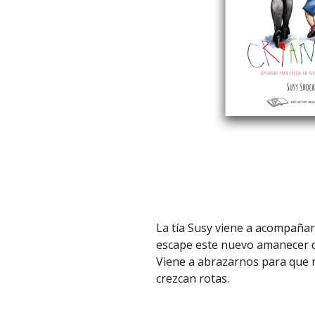
La tía Susy viene a acompaña
escape este nuevo amanecer 
Viene a abrazarnos para que 
crezcan rotas.