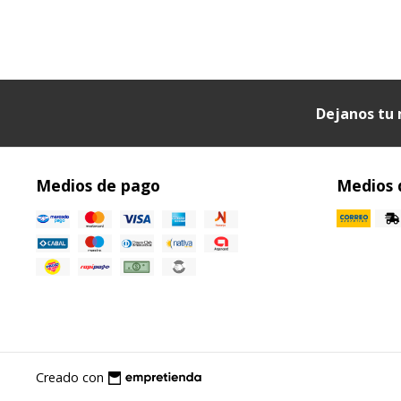
Dejanos tu 
Medios de pago
Medios 
Creado con