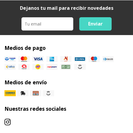
Dejanos tu mail para recibir novedades
Enviar
Medios de pago
Medios de envío
Nuestras redes sociales