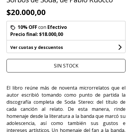
$20.000,00
10% OFF
con
Efectivo
Precio final:
$18.000,00
Ver cuotas y descuentos
SIN STOCK
El libro reúne más de noventa microrrelatos que el
autor escribió tomando como punto de partida la
discografía completa de Soda Stereo: del título de
cada canción al relato. De esta manera, rinde
homenaje desde la literatura a la banda que marcó su
adolescencia, así como también sus gustos e
intereses artísticos. Un homenaje del fan a la banda,