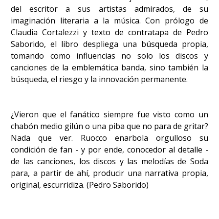
del escritor a sus artistas admirados, de su
imaginación literaria a la música. Con prólogo de
Claudia Cortalezzi y texto de contratapa de Pedro
Saborido, el libro despliega una búsqueda propia,
tomando como influencias no solo los discos y
canciones de la emblemática banda, sino también la
búsqueda, el riesgo y la innovación permanente.
¿Vieron que el fanático siempre fue visto como un
chabón medio gilún o una piba que no para de gritar?
Nada que ver. Ruocco enarbola orgulloso su
condición de fan - y por ende, conocedor al detalle -
de las canciones, los discos y las melodías de Soda
para, a partir de ahí, producir una narrativa propia,
original, escurridiza. (Pedro Saborido)