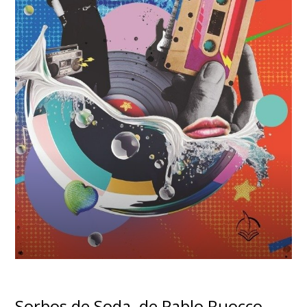
Sorbos de Soda, de Pablo Ruocco