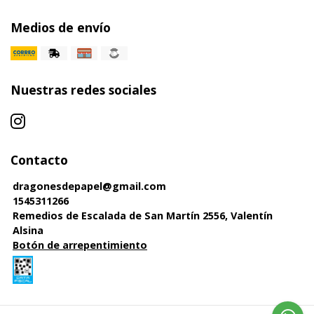
Medios de envío
Nuestras redes sociales
Contacto
dragonesdepapel@gmail.com
1545311266
Remedios de Escalada de San Martín 2556, Valentín
Alsina
Botón de arrepentimiento