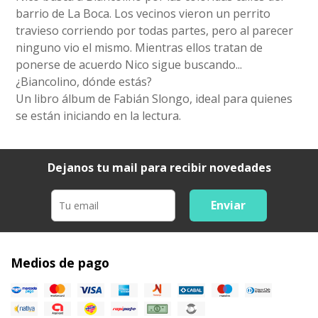
barrio de La Boca. Los vecinos vieron un perrito
travieso corriendo por todas partes, pero al parecer
ninguno vio el mismo. Mientras ellos tratan de
ponerse de acuerdo Nico sigue buscando...
¿Biancolino, dónde estás?
Un libro álbum de Fabián Slongo, ideal para quienes
se están iniciando en la lectura.
Dejanos tu mail para recibir novedades
Enviar
Medios de pago