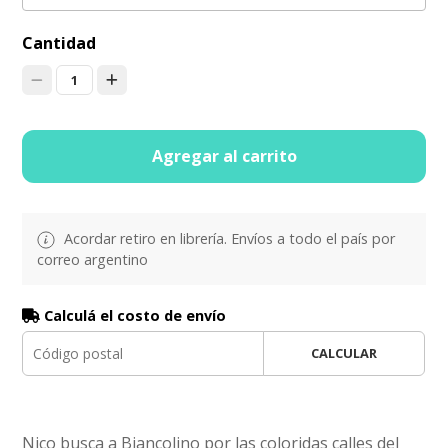
Cantidad
1
Agregar al carrito
Acordar retiro en librería. Envíos a todo el país por
correo argentino
Calculá el costo de envío
CALCULAR
Nico busca a Biancolino por las coloridas calles del