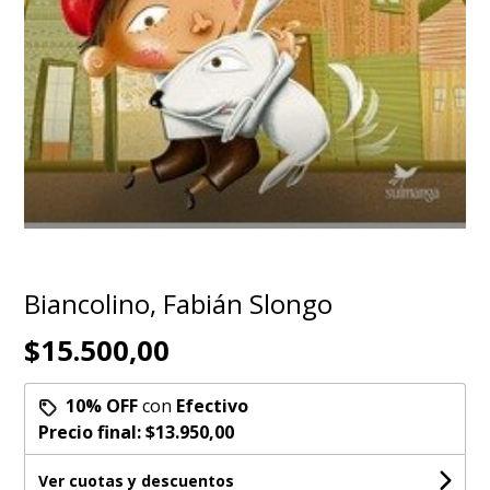
Biancolino, Fabián Slongo
$15.500,00
10% OFF
con
Efectivo
Precio final:
$13.950,00
Ver cuotas y descuentos